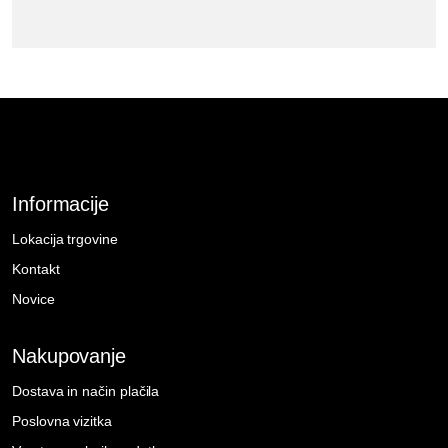
Informacije
Lokacija trgovine
Kontakt
Novice
Nakupovanje
Dostava in način plačila
Poslovna vizitka