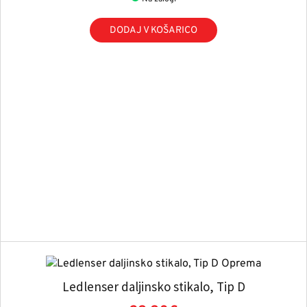
DODAJ V KOŠARICO
Ledlenser daljinsko stikalo, Tip D