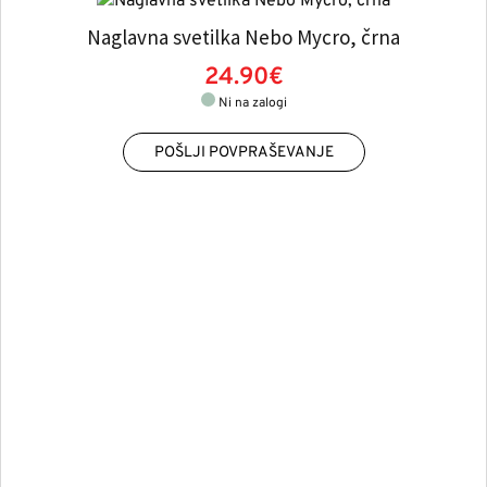
Naglavna svetilka Nebo Mycro, črna
24.90€
Ni na zalogi
POŠLJI POVPRAŠEVANJE