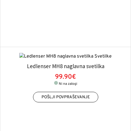
Ledlenser MH8 naglavna svetilka
99.90€
Ni na zalogi
POŠLJI POVPRAŠEVANJE