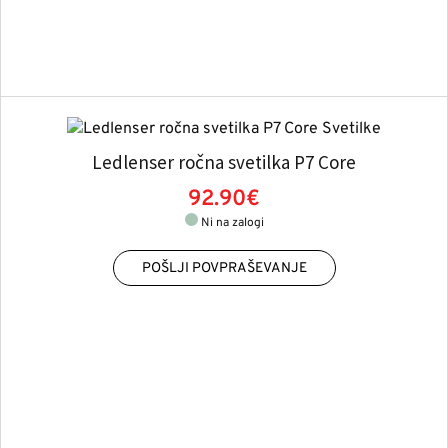
Ledlenser ročna svetilka P7 Core
92.90€
Ni na zalogi
POŠLJI POVPRAŠEVANJE