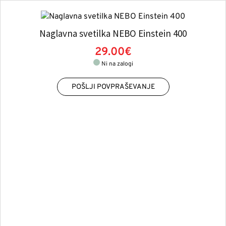
Naglavna svetilka NEBO Einstein 400
29.00€
Ni na zalogi
POŠLJI POVPRAŠEVANJE