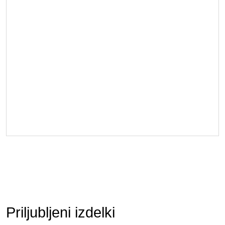
Priljubljeni izdelki