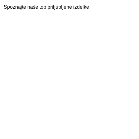
Spoznajte naše top priljubljene izdelke