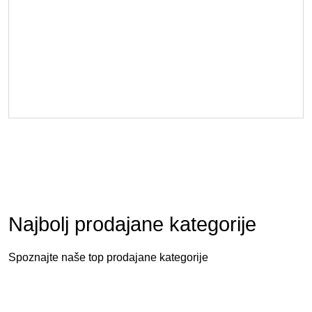
Najbolj prodajane kategorije
Spoznajte naše top prodajane kategorije