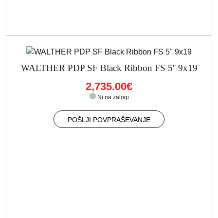
WALTHER PDP SF Black Ribbon FS 5'' 9x19
2,735.00€
Ni na zalogi
POŠLJI POVPRAŠEVANJE