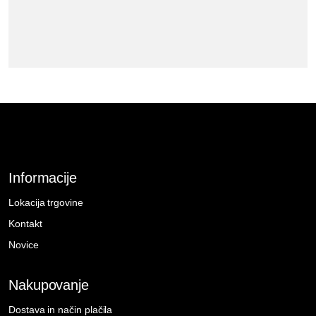
Informacije
Lokacija trgovine
Kontakt
Novice
Nakupovanje
Dostava in način plačila