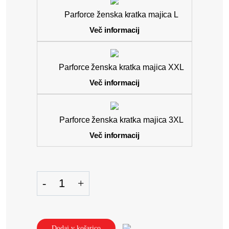
Parforce ženska kratka majica L
Več informacij
Parforce ženska kratka majica XXL
Več informacij
Parforce ženska kratka majica 3XL
Več informacij
Dodaj v košarico