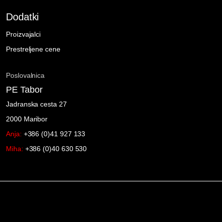
Dodatki
Proizvajalci
Prestreljene cene
Poslovalnica
PE Tabor
Jadranska cesta 27
2000 Maribor
Anja:
+386 (0)41 927 133
Miha:
+386 (0)40 630 530