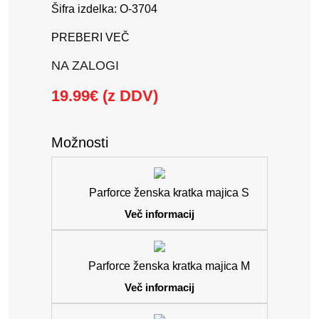
Šifra izdelka: O-3704
PREBERI VEČ
NA ZALOGI
19.99€ (z DDV)
Možnosti
Parforce ženska kratka majica S
Več informacij
Parforce ženska kratka majica M
Več informacij