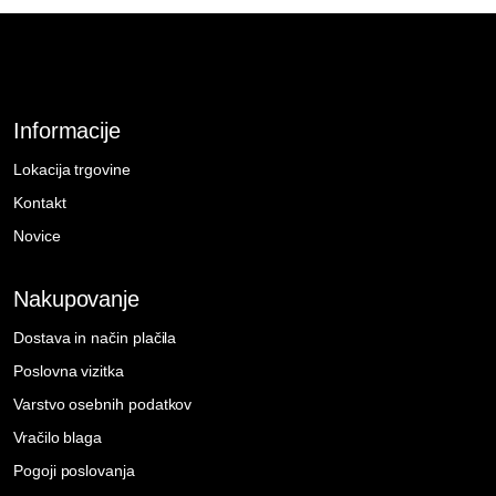
Informacije
Lokacija trgovine
Kontakt
Novice
Nakupovanje
Dostava in način plačila
Poslovna vizitka
Varstvo osebnih podatkov
Vračilo blaga
Pogoji poslovanja