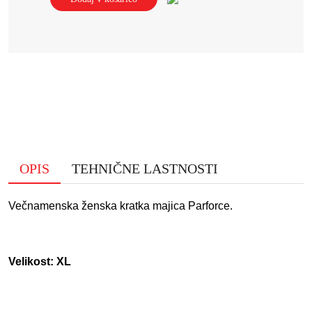
OPIS
TEHNIČNE LASTNOSTI
Večnamenska ženska kratka majica Parforce.
Velikost: XL