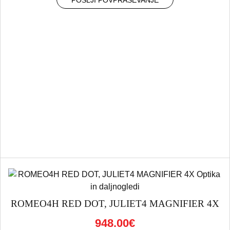
ROMEO4H RED DOT, JULIET4 MAGNIFIER 4X
948.00€