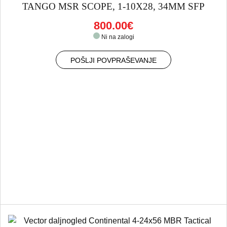
TANGO MSR SCOPE, 1-10X28, 34MM SFP
800.00€
Ni na zalogi
POŠLJI POVPRAŠEVANJE