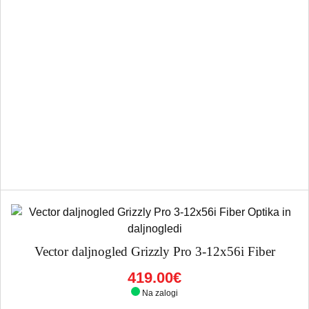
Vector daljnogled Grizzly Pro 3-12x56i Fiber
419.00€
Na zalogi