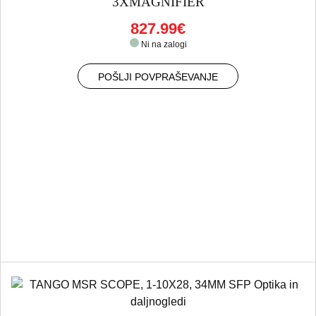
3XMAGNIFIER
827.99€
Ni na zalogi
POŠLJI POVPRAŠEVANJE