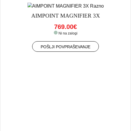
AIMPOINT MAGNIFIER 3X
769.00€
Ni na zalogi
POŠLJI POVPRAŠEVANJE