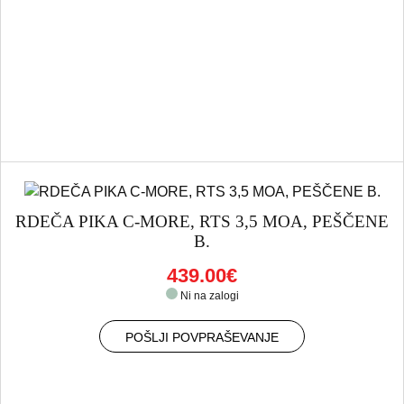
RDEČA PIKA C-MORE, RTS 3,5 MOA, PEŠČENE
B.
439.00€
Ni na zalogi
POŠLJI POVPRAŠEVANJE