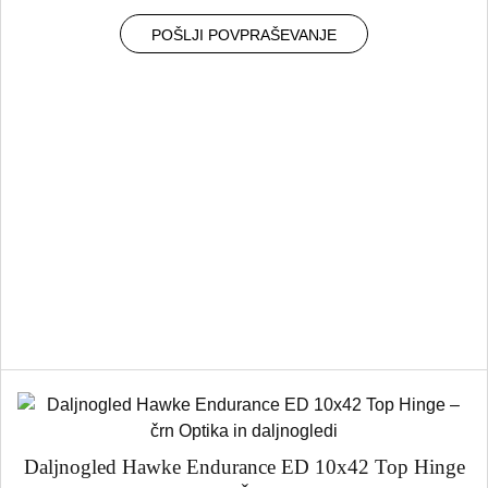
POŠLJI POVPRAŠEVANJE
Daljnogled Hawke Endurance ED 10x42 Top Hinge