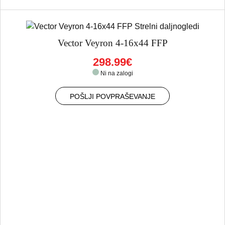
Vector Veyron 4-16x44 FFP
298.99€
Ni na zalogi
POŠLJI POVPRAŠEVANJE