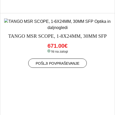
TANGO MSR SCOPE, 1-8X24MM, 30MM SFP
671.00€
Ni na zalogi
POŠLJI POVPRAŠEVANJE