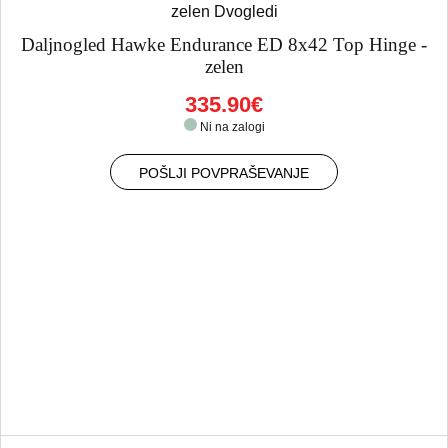
Daljnogled Hawke Endurance ED 8x42 Top Hinge -
zelen
335.90€
Ni na zalogi
POŠLJI POVPRAŠEVANJE