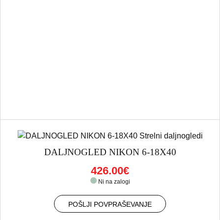
DALJNOGLED NIKON 6-18X40
426.00€
Ni na zalogi
POŠLJI POVPRAŠEVANJE