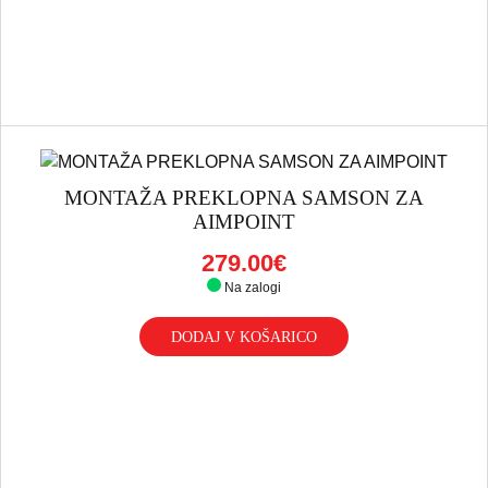
MONTAŽA PREKLOPNA SAMSON ZA
AIMPOINT
279.00€
Na zalogi
DODAJ V KOŠARICO