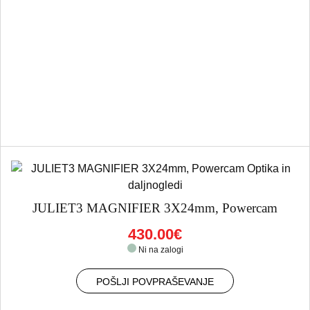
JULIET3 MAGNIFIER 3X24mm, Powercam
430.00€
Ni na zalogi
POŠLJI POVPRAŠEVANJE